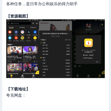
各种任务，是日常办公和娱乐的得力助手
【资源截图】
【下载地址】
夸克网盘：