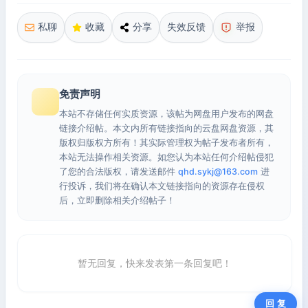
私聊
收藏
分享
失效反馈
举报
免责声明
本站不存储任何实质资源，该帖为网盘用户发布的网盘
链接介绍帖。本文内所有链接指向的云盘网盘资源，其
版权归版权方所有！其实际管理权为帖子发布者所有，
本站无法操作相关资源。如您认为本站任何介绍帖侵犯
了您的合法版权，请发送邮件
qhd.sykj@163.com
进
行投诉，我们将在确认本文链接指向的资源存在侵权
后，立即删除相关介绍帖子！
暂无回复，快来发表第一条回复吧！
回 复