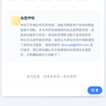
免责声明
本站不存储任何实质资源，该帖为网盘用户发布的网盘
链接介绍帖。本文内所有链接指向的云盘网盘资源，其
版权归版权方所有！其实际管理权为帖子发布者所有，
本站无法操作相关资源。如您认为本站任何介绍帖侵犯
了您的合法版权，请发送邮件
qhd.sykj@163.com
进
行投诉，我们将在确认本文链接指向的资源存在侵权
后，立即删除相关介绍帖子！
暂无回复，快来发表第一条回复吧！
回 复