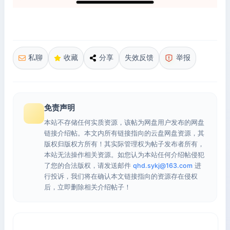
私聊
收藏
分享
失效反馈
举报
免责声明
本站不存储任何实质资源，该帖为网盘用户发布的网盘
链接介绍帖。本文内所有链接指向的云盘网盘资源，其
版权归版权方所有！其实际管理权为帖子发布者所有，
本站无法操作相关资源。如您认为本站任何介绍帖侵犯
了您的合法版权，请发送邮件
qhd.sykj@163.com
进
行投诉，我们将在确认本文链接指向的资源存在侵权
后，立即删除相关介绍帖子！