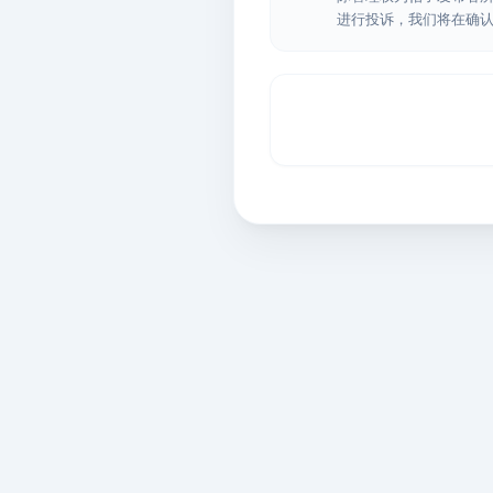
进行投诉，我们将在确