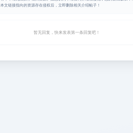
认本文链接指向的资源存在侵权后，立即删除相关介绍帖子！
暂无回复，快来发表第一条回复吧！