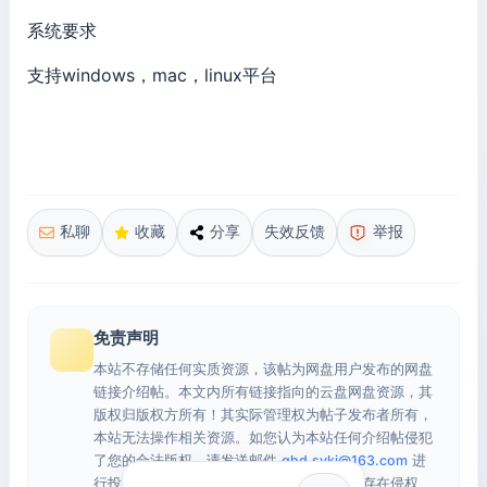
系统要求
支持windows，mac，linux平台
私聊
收藏
分享
失效反馈
举报
免责声明
本站不存储任何实质资源，该帖为网盘用户发布的网盘
链接介绍帖。本文内所有链接指向的云盘网盘资源，其
版权归版权方所有！其实际管理权为帖子发布者所有，
本站无法操作相关资源。如您认为本站任何介绍帖侵犯
了您的合法版权，请发送邮件
qhd.sykj@163.com
进
行投诉，我们将在确认本文链接指向的资源存在侵权