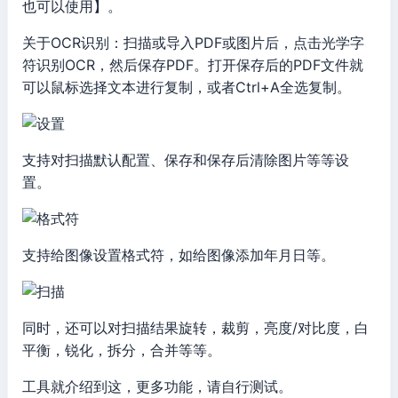
也可以使用】。
关于OCR识别：扫描或导入PDF或图片后，点击光学字
符识别OCR，然后保存PDF。打开保存后的PDF文件就
可以鼠标选择文本进行复制，或者Ctrl+A全选复制。
支持对扫描默认配置、保存和保存后清除图片等等设
置。
支持给图像设置格式符，如给图像添加年月日等。
同时，还可以对扫描结果旋转，裁剪，亮度/对比度，白
平衡，锐化，拆分，合并等等。
工具就介绍到这，更多功能，请自行测试。