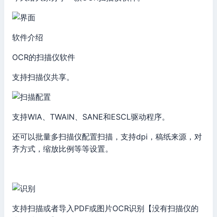
软件介绍
OCR的扫描仪软件
支持扫描仪共享。
支持WIA、TWAIN、SANE和ESCL驱动程序。
还可以批量多扫描仪配置扫描，支持dpi，稿纸来源，对
齐方式，缩放比例等等设置。
支持扫描或者导入PDF或图片OCR识别【没有扫描仪的