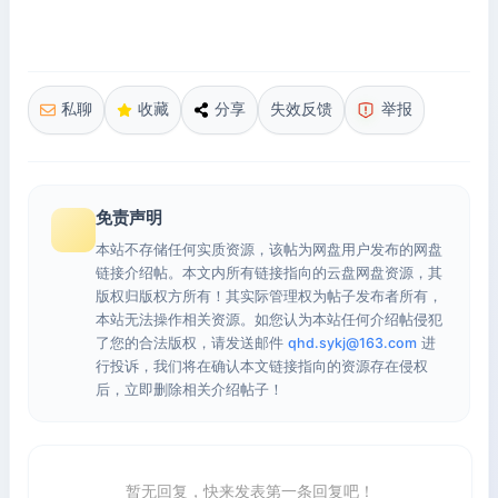
私聊
收藏
分享
失效反馈
举报
免责声明
本站不存储任何实质资源，该帖为网盘用户发布的网盘
链接介绍帖。本文内所有链接指向的云盘网盘资源，其
版权归版权方所有！其实际管理权为帖子发布者所有，
本站无法操作相关资源。如您认为本站任何介绍帖侵犯
了您的合法版权，请发送邮件
qhd.sykj@163.com
进
行投诉，我们将在确认本文链接指向的资源存在侵权
后，立即删除相关介绍帖子！
暂无回复，快来发表第一条回复吧！