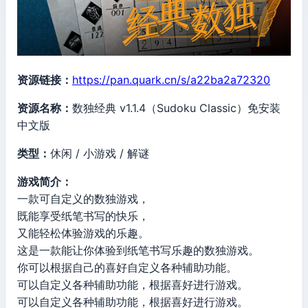
资源链接：
https://pan.quark.cn/s/a22ba2a72320
资源名称：
数独经典 v1.1.4（Sudoku Classic）免安装
中文版
类型：
休闲 / 小游戏 / 解谜
游戏简介：
一款可自定义的数独游戏，
既能享受纸笔书写的快乐，
又能轻松体验游戏的乐趣。
这是一款能让你体验到纸笔书写乐趣的数独游戏。
你可以根据自己的喜好自定义各种辅助功能。
可以自定义各种辅助功能，根据喜好进行游戏。
可以自定义各种辅助功能，根据喜好进行游戏。