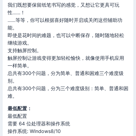
我们既想要保留纸笔书写的感觉，又想让它更具可玩
性……！
……等等，你可以根据喜好随时开启或关闭这些辅助功
能。
即使是花时间的难题，也可以中断保存，随时随地轻松
继续游戏。
支持触屏控制。
触屏控制让游戏变得更加轻松愉快，就像使用手机应用
一样简单。
总共有300个问题，分为简单、普通和困难三个难度级
别。
总共有300个问题，分为三个难度级别：简单、普通和困
难。
最低配置：
最低配置
需要 64 位处理器和操作系统
操作系统: WIndows8/10