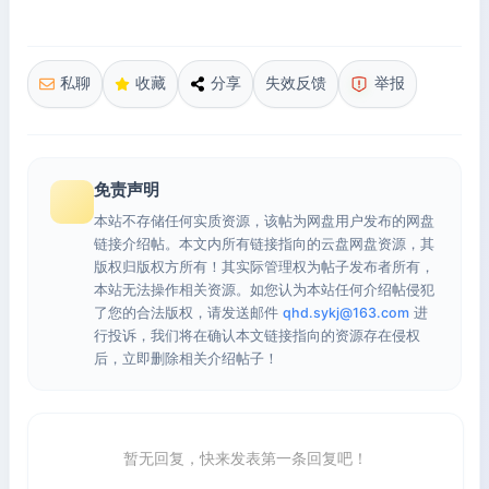
私聊
收藏
分享
失效反馈
举报
免责声明
本站不存储任何实质资源，该帖为网盘用户发布的网盘
链接介绍帖。本文内所有链接指向的云盘网盘资源，其
版权归版权方所有！其实际管理权为帖子发布者所有，
本站无法操作相关资源。如您认为本站任何介绍帖侵犯
了您的合法版权，请发送邮件
qhd.sykj@163.com
进
行投诉，我们将在确认本文链接指向的资源存在侵权
后，立即删除相关介绍帖子！
暂无回复，快来发表第一条回复吧！