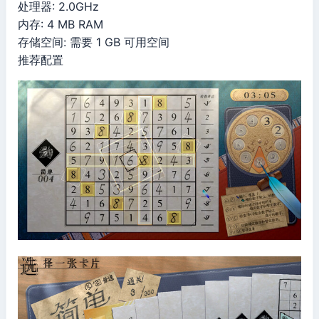
处理器: 2.0GHz
内存: 4 MB RAM
存储空间: 需要 1 GB 可用空间
推荐配置