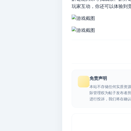
玩家互动，你还可以体验到
免责声明
本站不存储任何实质资
际管理权为帖子发布者
进行投诉，我们将在确