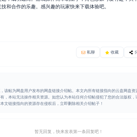
竞技和合作的乐趣。感兴趣的玩家快来下载体验吧。
私聊
收藏
源，该帖为网盘用户发布的网盘链接介绍帖。本文内所有链接指向的云盘网盘资
所有，本站无法操作相关资源。如您认为本站任何介绍帖侵犯了您的合法版权，
认本文链接指向的资源存在侵权后，立即删除相关介绍帖子！
暂无回复，快来发表第一条回复吧！