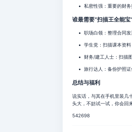
私密性强：重要的财务
谁最需要“扫描王全能宝
职场白领：整理合同发
学生党：扫描课本资料
财务/建工人士：扫描
旅行达人：备份护照证
总结与福利
说实话，与其在手机里装几
头大，不妨试一试，你会回
542698