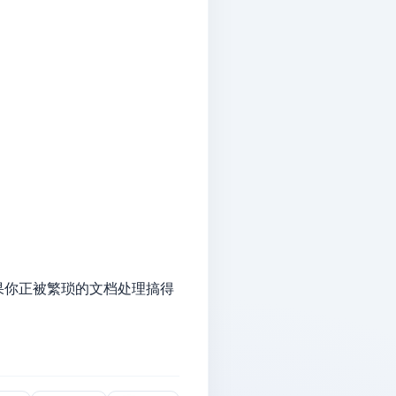
果你正被繁琐的文档处理搞得