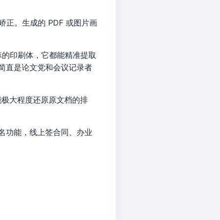
。生成的 PDF 或图片画
麻的印刷体，它都能精准提取
，简直是论文党和会议记录者
。它能极大程度还原原文档的排
签名功能，线上签合同、办业