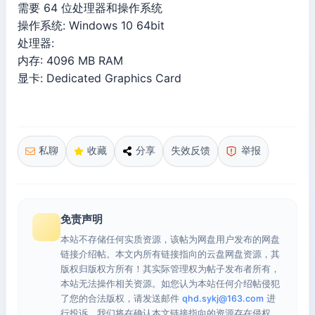
需要 64 位处理器和操作系统
操作系统: Windows 10 64bit
处理器:
内存: 4096 MB RAM
显卡: Dedicated Graphics Card
私聊
收藏
分享
失效反馈
举报
免责声明
本站不存储任何实质资源，该帖为网盘用户发布的网盘
链接介绍帖。本文内所有链接指向的云盘网盘资源，其
版权归版权方所有！其实际管理权为帖子发布者所有，
本站无法操作相关资源。如您认为本站任何介绍帖侵犯
了您的合法版权，请发送邮件
qhd.sykj@163.com
进
行投诉，我们将在确认本文链接指向的资源存在侵权