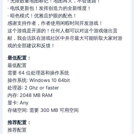
· 无限数量地图标记！地图再大，不会迷路！
· 电线更新包！发挥创造力的全新维度！
· 暗色模式！优雅且护眼的配色！
感谢支持作者，作者使用闲暇时间开发游戏！
这个游戏是开源的！任何人都可以对这个游戏做出贡
献，我会活跃在游戏社区中并尽最大可能听取大家对游
戏的全部建议和反馈！
最低配置：
最低配置
需要 64 位处理器和操作系统
操作系统: Windows 10 64bit
处理器: 2 Ghz or faster
内存: 2048 MB RAM
显卡: Any
存储空间: 需要 300 MB 可用空间
推荐配置：
推荐配置