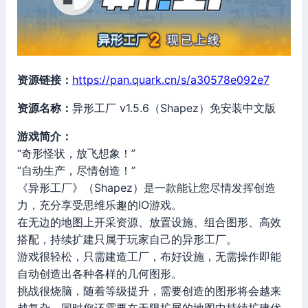
资源链接：
https://pan.quark.cn/s/a30578e092e7
资源名称：
异形工厂 v1.5.6（Shapez）免安装中文版
游戏简介：
“奇形怪状，放飞想象！”
“自动生产，尽情创造！”
《异形工厂》（Shapez）是一款能让您尽情发挥创造
力，充分享受思维乐趣的IO游戏。
在无边的地图上开采资源、放置设施、组合图形、高效
搭配，持续扩建只属于玩家自己的异形工厂。
游戏很轻松，只需建造工厂，布好设施，无需操作即能
自动创造出各种各样的几何图形。
挑战很烧脑，随着等级提升，需要创造的图形将会越来