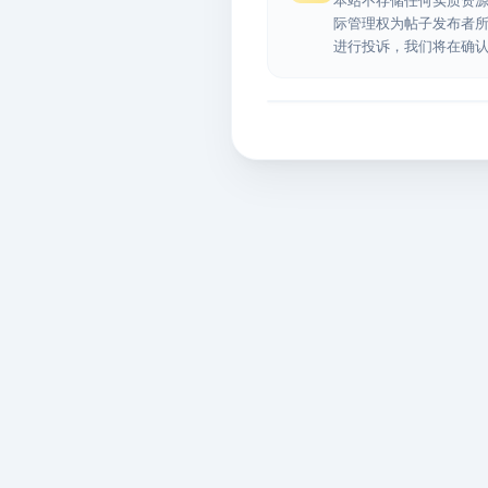
本站不存储任何实质资
际管理权为帖子发布者
进行投诉，我们将在确