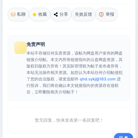
私聊
收藏
分享
失效反馈
举报
免责声明
本站不存储任何实质资源，该帖为网盘用户发布的网盘
链接介绍帖。本文内所有链接指向的云盘网盘资源，其
版权归版权方所有！其实际管理权为帖子发布者所有，
本站无法操作相关资源。如您认为本站任何介绍帖侵犯
了您的合法版权，请发送邮件
qhd.sykj@163.com
进
行投诉，我们将在确认本文链接指向的资源存在侵权
后，立即删除相关介绍帖子！
暂无回复，快来发表第一条回复吧！