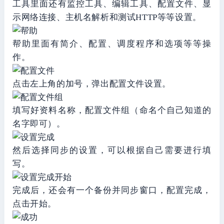
工具里面还有监控工具、编辑工具、配置文件、显
示网络连接、主机名解析和测试HTTP等等设置。
帮助里面有简介、配置、调度程序和选项等等操
作。
点击左上角的加号，弹出配置文件设置。
填写好资料名称，配置文件组（命名个自己知道的
名字即可）。
然后选择同步的设置，可以根据自己需要进行填
写。
完成后，还会有一个备份并同步窗口，配置完成，
点击开始。