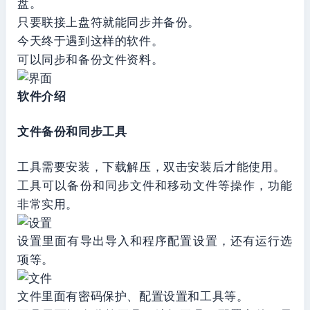
盘。
只要联接上盘符就能同步并备份。
今天终于遇到这样的软件。
可以同步和备份文件资料。
软件介绍
文件备份和同步工具
工具需要安装，下载解压，双击安装后才能使用。
工具可以备份和同步文件和移动文件等操作，功能
非常实用。
设置里面有导出导入和程序配置设置，还有运行选
项等。
文件里面有密码保护、配置设置和工具等。