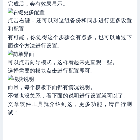
完成后，会有效果显示。
点击右键，还可以对这组备份和同步进行更多设置
和配置。
有可能，你觉得这个步骤会有点多，也可以通过下
面这个方法进行设置。
可以点击向导模式，这样看起来更直观一些。
选择需要的模块点击进行配置即可。
而且，每个模板下面都有情况说明。
不懂也没关系，看下面的说明进行设置就可以了。
文章软件工具就介绍到这，更多功能，请自行测
试！