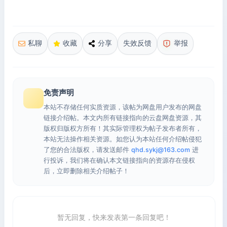
私聊
收藏
分享
失效反馈
举报
免责声明
本站不存储任何实质资源，该帖为网盘用户发布的网盘
链接介绍帖。本文内所有链接指向的云盘网盘资源，其
版权归版权方所有！其实际管理权为帖子发布者所有，
本站无法操作相关资源。如您认为本站任何介绍帖侵犯
了您的合法版权，请发送邮件
qhd.sykj@163.com
进
行投诉，我们将在确认本文链接指向的资源存在侵权
后，立即删除相关介绍帖子！
暂无回复，快来发表第一条回复吧！