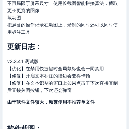
不再局限于屏幕尺寸，使用长截图智能拼接算法，截取
更长更宽的图像
截动图
把屏幕的操作记录在动图上，录制的同时还可以同时使
用标注工具
更新日志：
v3.3.4.1 测试版
【优化】在禁用快捷键时全局鼠标也会一同禁用
【修复】开启文本标注的描边会变得卡顿
【修复】在文本识别的窗口上如果点击了下次直接复制
后直接关闭按钮，下次还会弹窗
由于软件文件较大，频繁使用不推荐单文件
软件截图：