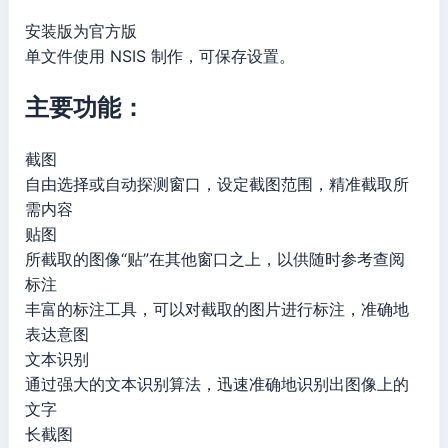
安装版为官方版
单文件使用 NSIS 制作，可保存设置。
主要功能：
截图
自由选择或自动探测窗口，设定截图范围，精准截取所
需内容
贴图
所截取的图像“贴”在其他窗口之上，以供随时参考查阅
标注
丰富的标注工具，可以对截取的图片进行标注，准确地
表达意图
文本识别
通过强大的文本识别算法，迅速准确地识别出图像上的
文字
长截图