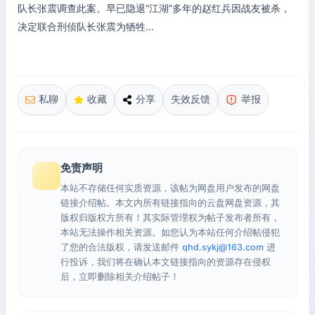
队长张震调查此案。早已隐退“江湖”多年的赵红兵因战友被杀，
决定联合刑侦队长张震为牺牲...
私聊
收藏
分享
失效反馈
举报
免责声明
本站不存储任何实质资源，该帖为网盘用户发布的网盘
链接介绍帖。本文内所有链接指向的云盘网盘资源，其
版权归版权方所有！其实际管理权为帖子发布者所有，
本站无法操作相关资源。如您认为本站任何介绍帖侵犯
了您的合法版权，请发送邮件
qhd.sykj@163.com
进
行投诉，我们将在确认本文链接指向的资源存在侵权
后，立即删除相关介绍帖子！