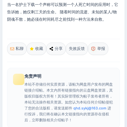
当一名护士下载一个声称可以预测一个人死亡时间的应用时，它
告诉她，她仅剩三天的生命。 随着时间的流逝、未知的某人/物
阴魂不散，她必须在时间耗尽之前找到一种方法来自救。
私聊
收藏
分享
失效反馈
举报
免责声明
本站不存储任何实质资源，该帖为网盘用户发布的网盘
链接介绍帖。本文内所有链接指向的云盘网盘资源，其
版权归版权方所有！其实际管理权为帖子发布者所有，
本站无法操作相关资源。如您认为本站任何介绍帖侵犯
了您的合法版权，请发送邮件
qhd.sykj@163.com
进
行投诉，我们将在确认本文链接指向的资源存在侵权
后，立即删除相关介绍帖子！