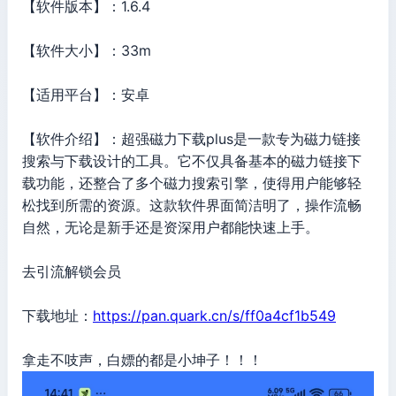
【软件版本】：1.6.4
【软件大小】：33m
【适用平台】：安卓
【软件介绍】：超强磁力下载plus是一款专为磁力链接
搜索与下载设计的工具。它不仅具备基本的磁力链接下
载功能，还整合了多个磁力搜索引擎，使得用户能够轻
松找到所需的资源。这款软件界面简洁明了，操作流畅
自然，无论是新手还是资深用户都能快速上手。
去引流解锁会员
下载地址：
https://pan.quark.cn/s/ff0a4cf1b549
拿走不吱声，白嫖的都是小坤子！！！