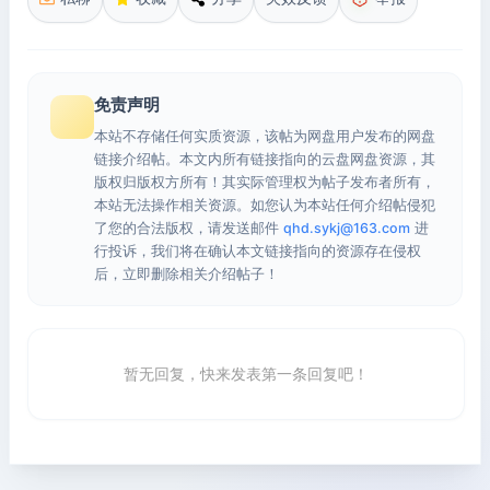
免责声明
本站不存储任何实质资源，该帖为网盘用户发布的网盘
链接介绍帖。本文内所有链接指向的云盘网盘资源，其
版权归版权方所有！其实际管理权为帖子发布者所有，
本站无法操作相关资源。如您认为本站任何介绍帖侵犯
了您的合法版权，请发送邮件
qhd.sykj@163.com
进
行投诉，我们将在确认本文链接指向的资源存在侵权
后，立即删除相关介绍帖子！
暂无回复，快来发表第一条回复吧！