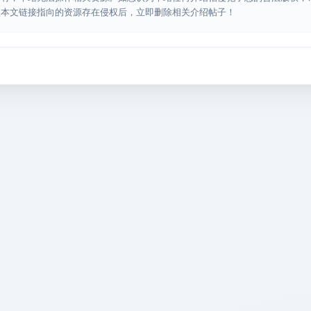
认本文链接指向的资源存在侵权后，立即删除相关介绍帖子！