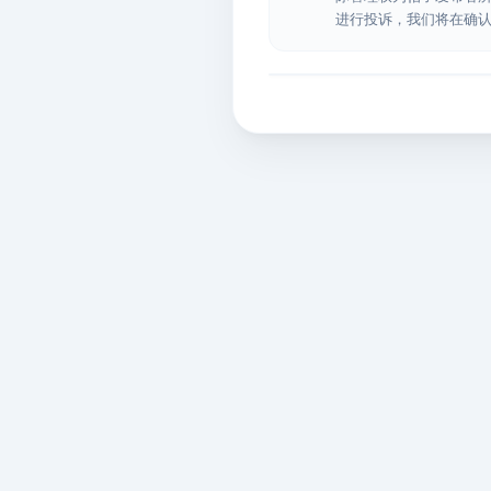
进行投诉，我们将在确