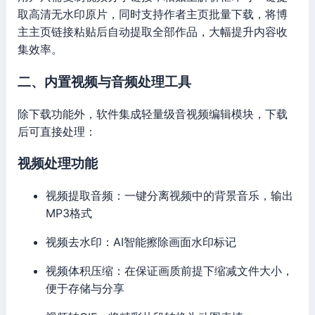
取高清无水印原片，同时支持作者主页批量下载，将博
主主页链接粘贴后自动提取全部作品，大幅提升内容收
集效率。
二、内置视频与音频处理工具
除下载功能外，软件集成轻量级音视频编辑模块，下载
后可直接处理：
视频处理功能
视频提取音频：一键分离视频中的背景音乐，输出
MP3格式
视频去水印：AI智能擦除画面水印标记
视频体积压缩：在保证画质前提下缩减文件大小，
便于存储与分享