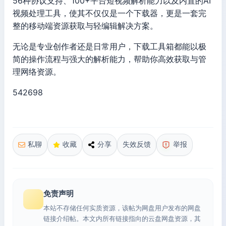
56种协议支持、100+平台短视频解析能力以及内置的AI
视频处理工具，使其不仅仅是一个下载器，更是一套完
整的移动端资源获取与轻编辑解决方案。
无论是专业创作者还是日常用户，下载工具箱都能以极
简的操作流程与强大的解析能力，帮助你高效获取与管
理网络资源。
542698
私聊
收藏
分享
失效反馈
举报
免责声明
本站不存储任何实质资源，该帖为网盘用户发布的网盘
链接介绍帖。本文内所有链接指向的云盘网盘资源，其