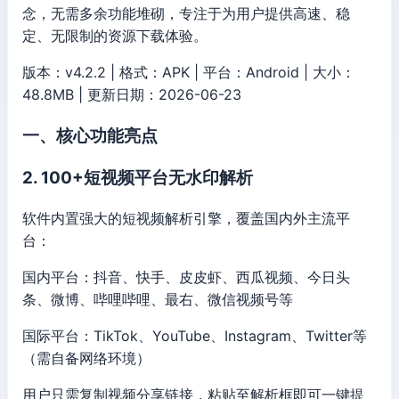
念，无需多余功能堆砌，专注于为用户提供高速、稳
定、无限制的资源下载体验。
版本：v4.2.2 | 格式：APK | 平台：Android | 大小：
48.8MB | 更新日期：2026-06-23
一、核心功能亮点
2. 100+短视频平台无水印解析
软件内置强大的短视频解析引擎，覆盖国内外主流平
台：
国内平台：抖音、快手、皮皮虾、西瓜视频、今日头
条、微博、哔哩哔哩、最右、微信视频号等
国际平台：TikTok、YouTube、Instagram、Twitter等
（需自备网络环境）
用户只需复制视频分享链接，粘贴至解析框即可一键提