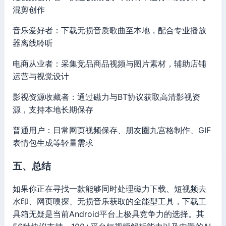
混剪创作
音乐爱好者：下载无损音质歌曲至本地，配合专业播放
器离线聆听
电商从业者：采集竞品商品视频与图片素材，辅助店铺
运营与视觉设计
影视资源收藏者：通过磁力与BT协议获取高清影视资
源，支持本地长期保存
普通用户：日常网页视频保存、朋友圈九宫格制作、GIF
表情包生成等轻量需求
五、总结
如果你正在寻找一款能够同时处理磁力下载、短视频去
水印、网页嗅探、无损音乐获取的全能型工具，下载工
具箱无疑是当前Android平台上极具竞争力的选择。其