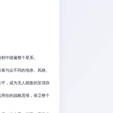
旅程中踏遍整个星系。
有着与众不同的地形、风格、
水平，成为无人能敌的至强存
运用你的战略思维，保卫整个