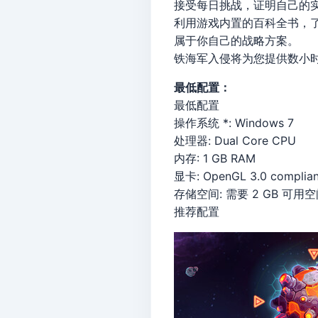
接受每日挑战，证明自己的
利用游戏内置的百科全书，
属于你自己的战略方案。
铁海军入侵将为您提供数小
最低配置：
最低配置
操作系统 *: Windows 7
处理器: Dual Core CPU
内存: 1 GB RAM
显卡: OpenGL 3.0 complian
存储空间: 需要 2 GB 可用
推荐配置