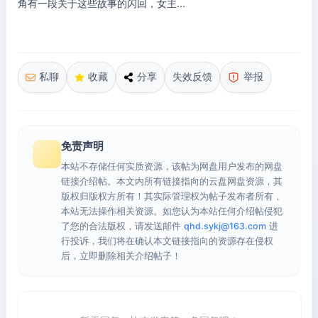
角有一段关于这些故事的闪回，女主...
私聊
收藏
分享
失效反馈
举报
免责声明
本站不存储任何实质资源，该帖为网盘用户发布的网盘
链接介绍帖。本文内所有链接指向的云盘网盘资源，其
版权归版权方所有！其实际管理权为帖子发布者所有，
本站无法操作相关资源。如您认为本站任何介绍帖侵犯
了您的合法版权，请发送邮件
qhd.sykj@163.com
进
行投诉，我们将在确认本文链接指向的资源存在侵权
后，立即删除相关介绍帖子！