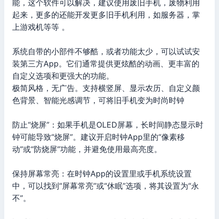
能，这个软件可以解决，建议使用废旧手机，废物利用
起来，更多的还能开发更多旧手机利用，如服务器，掌
上游戏机等等 。
系统自带的小部件不够酷，或者功能太少，可以试试安
装第三方App。它们通常提供更炫酷的动画、更丰富的
自定义选项和更强大的功能。
极简风格，无广告。支持横竖屏、显示农历、自定义颜
色背景、智能光感调节，可将旧手机变为时尚时钟
防止“烧屏”：如果手机是OLED屏幕，长时间静态显示时
钟可能导致“烧屏”。建议开启时钟App里的“像素移
动”或“防烧屏”功能，并避免使用最高亮度。
保持屏幕常亮：在时钟App的设置里或手机系统设置
中，可以找到“屏幕常亮”或“休眠”选项，将其设置为“永
不”。