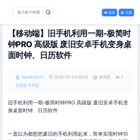
登录
注册
【移动端】旧手机利用一期-极简时
钟PRO 高级版 废旧安卓手机变身桌
面时钟、日历软件
djeinih(金丹)
2026-07-03 06:52
软件区
7
迅雷盘 夸克盘
旧手机利用一期-极简时钟PRO 高级版 废旧安卓手机变
身桌面时钟、日历软件
一直以为都想把废旧的手机利用起来，简单实现时钟功