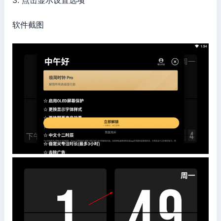
3. 点击显示设置选项
软件截图