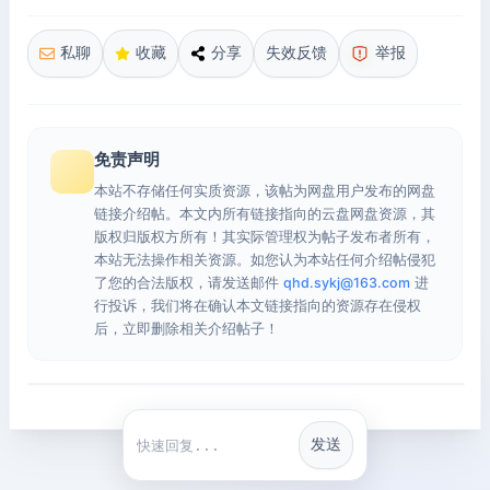
私聊
收藏
分享
失效反馈
举报
免责声明
本站不存储任何实质资源，该帖为网盘用户发布的网盘
链接介绍帖。本文内所有链接指向的云盘网盘资源，其
版权归版权方所有！其实际管理权为帖子发布者所有，
本站无法操作相关资源。如您认为本站任何介绍帖侵犯
了您的合法版权，请发送邮件
qhd.sykj@163.com
进
行投诉，我们将在确认本文链接指向的资源存在侵权
后，立即删除相关介绍帖子！
发送
快捷回复