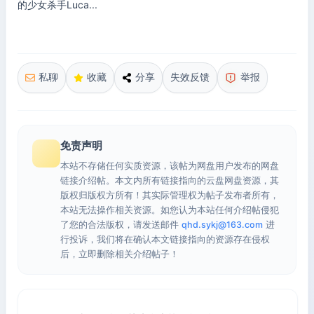
的少女杀手Luca...
私聊
收藏
分享
失效反馈
举报
免责声明
本站不存储任何实质资源，该帖为网盘用户发布的网盘
链接介绍帖。本文内所有链接指向的云盘网盘资源，其
版权归版权方所有！其实际管理权为帖子发布者所有，
本站无法操作相关资源。如您认为本站任何介绍帖侵犯
了您的合法版权，请发送邮件
qhd.sykj@163.com
进
行投诉，我们将在确认本文链接指向的资源存在侵权
后，立即删除相关介绍帖子！