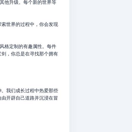
和其他升级。每个新的世界等
探索世界的过程中，你会发现
戏风格定制的有趣属性。每件
宝剑，你总是在寻找那个拥有
精神。我们成长过程中热爱那些
自由开辟自己道路并沉浸在冒