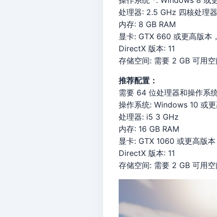
操作系统 *: Windows 8 
处理器: 2.5 GHz 四核处
内存: 8 GB RAM
显卡: GTX 660 或更高版本，支
DirectX 版本: 11
存储空间: 需要 2 GB 可用
推荐配置：
需要 64 位处理器和操作系
操作系统: Windows 10 
处理器: i5 3 GHz
内存: 16 GB RAM
显卡: GTX 1060 或更高版本
DirectX 版本: 11
存储空间: 需要 2 GB 可用