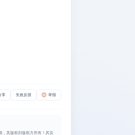
分享
失效反馈
举报
源，其版权归版权方所有！其实