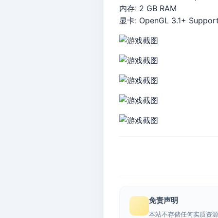
内存: 2 GB RAM
显卡: OpenGL 3.1+ Suppor
免责声明
本站不存储任何实质资