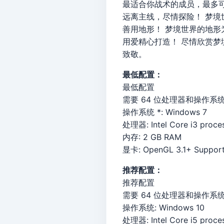
最适合你战术的成员，最多可
远离主线，尽情探险！ 梦
善用地形！ 梦境世界的地
用爱精心打造！ 尽情欣赏梦境世
致敬。
最低配置：
最低配置
需要 64 位处理器和操作系
操作系统 *: Windows 7
处理器: Intel Core i3 proce
内存: 2 GB RAM
显卡: OpenGL 3.1+ Suppor
推荐配置：
推荐配置
需要 64 位处理器和操作系
操作系统: Windows 10
处理器: Intel Core i5 proce