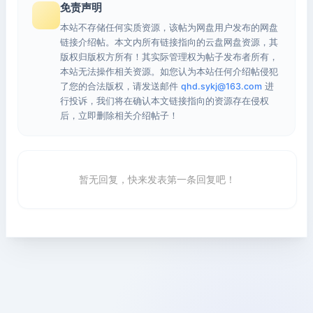
免责声明
本站不存储任何实质资源，该帖为网盘用户发布的网盘
链接介绍帖。本文内所有链接指向的云盘网盘资源，其
版权归版权方所有！其实际管理权为帖子发布者所有，
本站无法操作相关资源。如您认为本站任何介绍帖侵犯
了您的合法版权，请发送邮件
qhd.sykj@163.com
进
行投诉，我们将在确认本文链接指向的资源存在侵权
后，立即删除相关介绍帖子！
暂无回复，快来发表第一条回复吧！