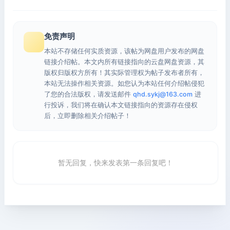
免责声明
本站不存储任何实质资源，该帖为网盘用户发布的网盘
链接介绍帖。本文内所有链接指向的云盘网盘资源，其
版权归版权方所有！其实际管理权为帖子发布者所有，
本站无法操作相关资源。如您认为本站任何介绍帖侵犯
了您的合法版权，请发送邮件
qhd.sykj@163.com
进
行投诉，我们将在确认本文链接指向的资源存在侵权
后，立即删除相关介绍帖子！
暂无回复，快来发表第一条回复吧！