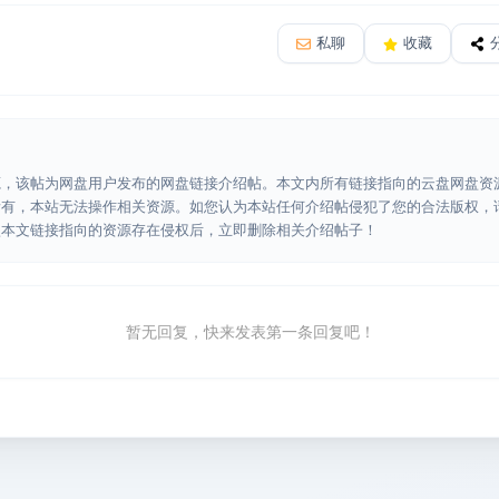
私聊
收藏
源，该帖为网盘用户发布的网盘链接介绍帖。本文内所有链接指向的云盘网盘资
所有，本站无法操作相关资源。如您认为本站任何介绍帖侵犯了您的合法版权，
认本文链接指向的资源存在侵权后，立即删除相关介绍帖子！
暂无回复，快来发表第一条回复吧！