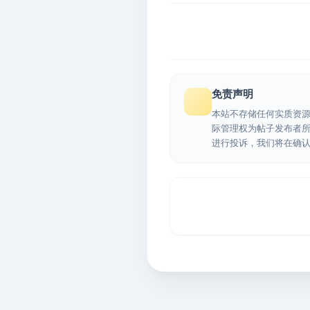
免责声明
本站不存储任何实质资
际管理权为帖子发布者
进行投诉，我们将在确