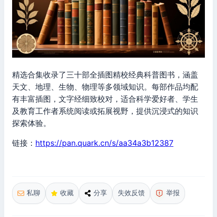
精选合集收录了三十部全插图精校经典科普图书，涵盖
天文、地理、生物、物理等多领域知识。每部作品均配
有丰富插图，文字经细致校对，适合科学爱好者、学生
及教育工作者系统阅读或拓展视野，提供沉浸式的知识
探索体验。
链接：
https://pan.quark.cn/s/aa34a3b12387
私聊
收藏
分享
失效反馈
举报