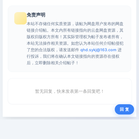
免责声明
本站不存储任何实质资源，该帖为网盘用户发布的网盘
链接介绍帖。本文内所有链接指向的云盘网盘资源，其
版权归版权方所有！其实际管理权为帖子发布者所有，
本站无法操作相关资源。如您认为本站任何介绍帖侵犯
了您的合法版权，请发送邮件
qhd.sykj@163.com
进
行投诉，我们将在确认本文链接指向的资源存在侵权
后，立即删除相关介绍帖子！
暂无回复，快来发表第一条回复吧！
回 复