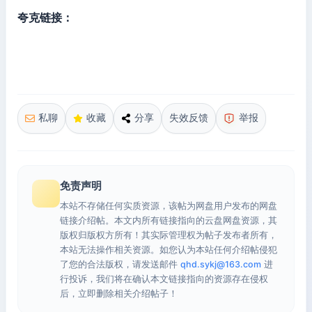
夸克链接：
私聊
收藏
分享
失效反馈
举报
免责声明
本站不存储任何实质资源，该帖为网盘用户发布的网盘
链接介绍帖。本文内所有链接指向的云盘网盘资源，其
版权归版权方所有！其实际管理权为帖子发布者所有，
本站无法操作相关资源。如您认为本站任何介绍帖侵犯
了您的合法版权，请发送邮件
qhd.sykj@163.com
进
行投诉，我们将在确认本文链接指向的资源存在侵权
后，立即删除相关介绍帖子！