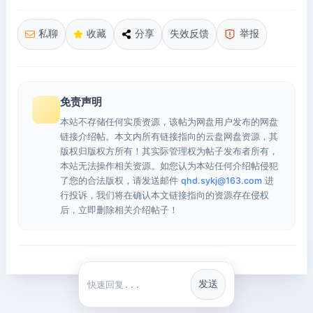
私聊
收藏
分享
失效反馈
举报
免责声明
本站不存储任何实质资源，该帖为网盘用户发布的网盘
链接介绍帖。本文内所有链接指向的云盘网盘资源，其
版权归版权方所有！其实际管理权为帖子发布者所有，
本站无法操作相关资源。如您认为本站任何介绍帖侵犯
了您的合法版权，请发送邮件
qhd.sykj@163.com
进
行投诉，我们将在确认本文链接指向的资源存在侵权
后，立即删除相关介绍帖子！
发送
快捷回复