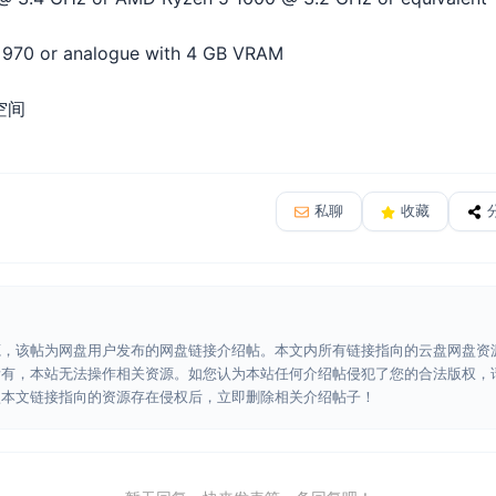
970 or analogue with 4 GB VRAM
空间
私聊
收藏
源，该帖为网盘用户发布的网盘链接介绍帖。本文内所有链接指向的云盘网盘资
所有，本站无法操作相关资源。如您认为本站任何介绍帖侵犯了您的合法版权，
认本文链接指向的资源存在侵权后，立即删除相关介绍帖子！