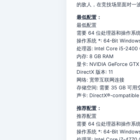
的敌人，在竞技场里面对一
最低配置：
最低配置
需要 64 位处理器和操作系
操作系统 *: 64-Bit Windows
处理器: Intel Core i5-2400 
内存: 8 GB RAM
显卡: NVIDIA GeForce GTX 
DirectX 版本: 11
网络: 宽带互联网连接
存储空间: 需要 35 GB 可用
声卡: DirectX®-compatible
推荐配置：
推荐配置
需要 64 位处理器和操作系
操作系统 *: 64-Bit Windows
处理器: Intel Core i7-4770 