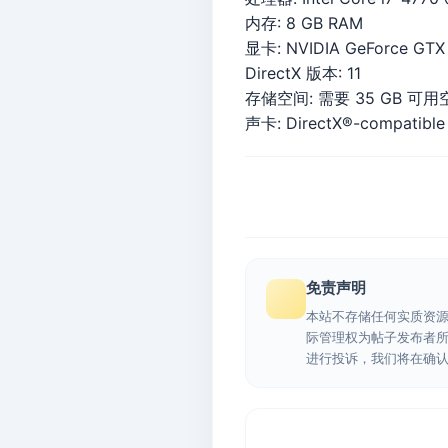
内存: 8 GB RAM
显卡: NVIDIA GeForce GTX 
DirectX 版本: 11
存储空间: 需要 35 GB 可用
声卡: DirectX®-compatible
免责声明
本站不存储任何实质资
际管理权为帖子发布者
进行投诉，我们将在确