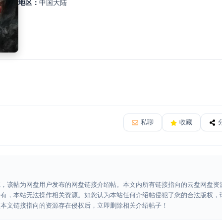
地区：
中国大陆
私聊
收藏
源，该帖为网盘用户发布的网盘链接介绍帖。本文内所有链接指向的云盘网盘资
所有，本站无法操作相关资源。如您认为本站任何介绍帖侵犯了您的合法版权，
认本文链接指向的资源存在侵权后，立即删除相关介绍帖子！