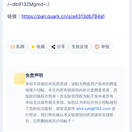
/~db913ZMgmd~:/
链接：
https://pan.quark.cn/s/a4313db784a1
私聊
收藏
分享
失效反馈
举报
免责声明
本站不存储任何实质资源，该帖为网盘用户发布的网盘
链接介绍帖。本文内所有链接指向的云盘网盘资源，其
版权归版权方所有！其实际管理权为帖子发布者所有，
本站无法操作相关资源。如您认为本站任何介绍帖侵犯
了您的合法版权，请发送邮件
qhd.sykj@163.com
进
行投诉，我们将在确认本文链接指向的资源存在侵权
后，立即删除相关介绍帖子！