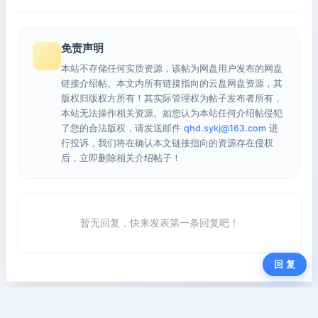
免责声明
本站不存储任何实质资源，该帖为网盘用户发布的网盘
链接介绍帖。本文内所有链接指向的云盘网盘资源，其
版权归版权方所有！其实际管理权为帖子发布者所有，
本站无法操作相关资源。如您认为本站任何介绍帖侵犯
了您的合法版权，请发送邮件
qhd.sykj@163.com
进
行投诉，我们将在确认本文链接指向的资源存在侵权
后，立即删除相关介绍帖子！
暂无回复，快来发表第一条回复吧！
回 复