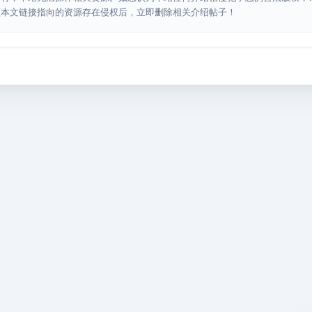
认本文链接指向的资源存在侵权后，立即删除相关介绍帖子！