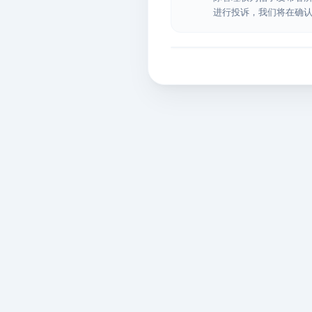
进行投诉，我们将在确