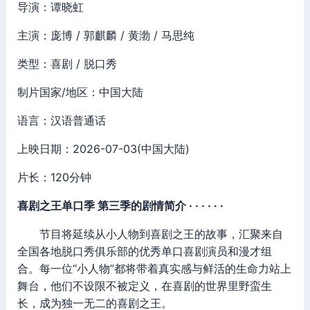
导演：谭晓虹
主演：庞博 / 郭麒麟 / 黄渤 / 马思纯
类型：喜剧 / 脱口秀
制片国家/地区：中国大陆
语言：汉语普通话
上映日期：2026-07-03(中国大陆)
片长：120分钟
喜剧之王单口季 第三季的剧情简介 · · · · · ·
节目将延续从小人物到喜剧之王的故事，汇聚来自
全国各地脱口秀俱乐部的优秀单口喜剧演员和漫才组
合。每一位“小人物”都将带着真实感与鲜活的生命力站上
舞台，他们不设限不被定义，在喜剧的世界里野蛮生
长，成为独一无二的喜剧之王。