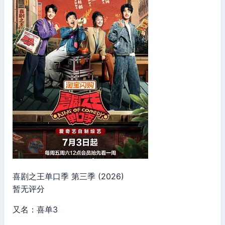
喜剧之王单口季 第三季 (2026)
暂无评分
又名：喜单3