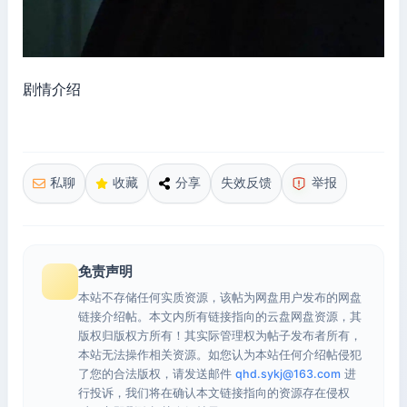
剧情介绍
私聊
收藏
分享
失效反馈
举报
免责声明
本站不存储任何实质资源，该帖为网盘用户发布的网盘
链接介绍帖。本文内所有链接指向的云盘网盘资源，其
版权归版权方所有！其实际管理权为帖子发布者所有，
本站无法操作相关资源。如您认为本站任何介绍帖侵犯
了您的合法版权，请发送邮件
qhd.sykj@163.com
进
行投诉，我们将在确认本文链接指向的资源存在侵权