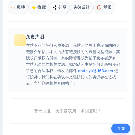
私聊
收藏
分享
失效反馈
举报
免责声明
本站不存储任何实质资源，该帖为网盘用户发布的网盘
链接介绍帖。本文内所有链接指向的云盘网盘资源，其
版权归版权方所有！其实际管理权为帖子发布者所有，
本站无法操作相关资源。如您认为本站任何介绍帖侵犯
了您的合法版权，请发送邮件
qhd.sykj@163.com
进
行投诉，我们将在确认本文链接指向的资源存在侵权
后，立即删除相关介绍帖子！
暂无回复，快来发表第一条回复吧！
回 复