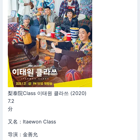
梨泰院Class 이태원 클라쓰 (2020)
7.2
分
又名：Itaewon Class
导演：金善允