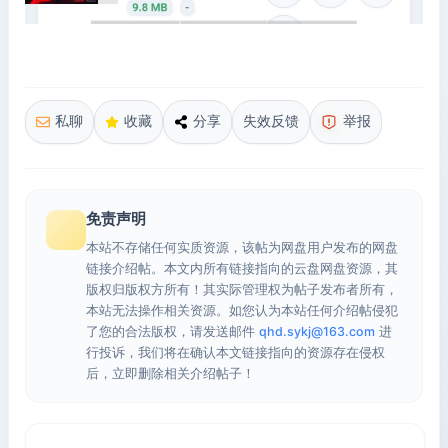
私聊
收藏
分享
失效反馈
举报
免责声明
本站不存储任何实质资源，该帖为网盘用户发布的网盘
链接介绍帖。本文内所有链接指向的云盘网盘资源，其
版权归版权方所有！其实际管理权为帖子发布者所有，
本站无法操作相关资源。如您认为本站任何介绍帖侵犯
了您的合法版权，请发送邮件
qhd.sykj@163.com
进
行投诉，我们将在确认本文链接指向的资源存在侵权
后，立即删除相关介绍帖子！