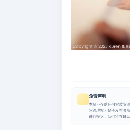
免责声明
本站不存储任何实质资
际管理权为帖子发布者
进行投诉，我们将在确