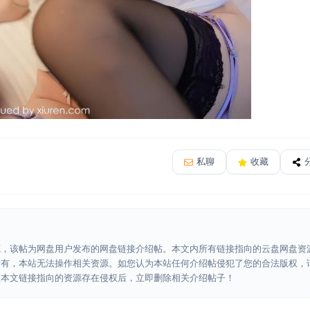
私聊
收藏
源，该帖为网盘用户发布的网盘链接介绍帖。本文内所有链接指向的云盘网盘资
所有，本站无法操作相关资源。如您认为本站任何介绍帖侵犯了您的合法版权，
认本文链接指向的资源存在侵权后，立即删除相关介绍帖子！