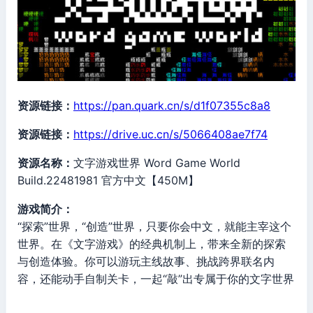
资源链接：
https://pan.quark.cn/s/d1f07355c8a8
资源链接：
https://drive.uc.cn/s/5066408ae7f74
资源名称：
文字游戏世界 Word Game World
Build.22481981 官方中文【450M】
游戏简介：
“探索”世界，“创造”世界，只要你会中文，就能主宰这个
世界。在《文字游戏》的经典机制上，带来全新的探索
与创造体验。你可以游玩主线故事、挑战跨界联名内
容，还能动手自制关卡，一起“敲”出专属于你的文字世界