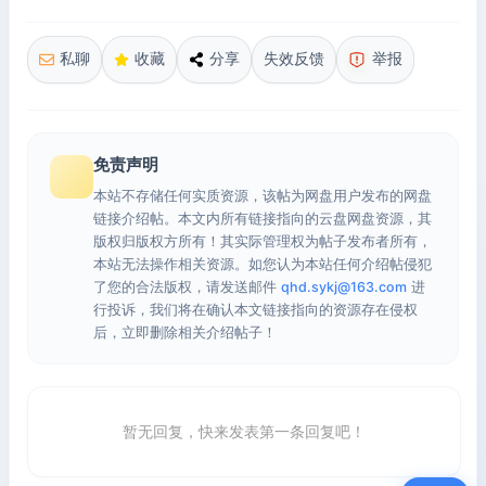
私聊
收藏
分享
失效反馈
举报
免责声明
本站不存储任何实质资源，该帖为网盘用户发布的网盘
链接介绍帖。本文内所有链接指向的云盘网盘资源，其
版权归版权方所有！其实际管理权为帖子发布者所有，
本站无法操作相关资源。如您认为本站任何介绍帖侵犯
了您的合法版权，请发送邮件
qhd.sykj@163.com
进
行投诉，我们将在确认本文链接指向的资源存在侵权
后，立即删除相关介绍帖子！
暂无回复，快来发表第一条回复吧！