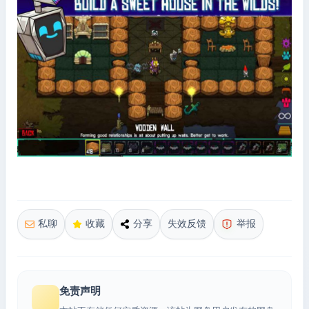
私聊
收藏
分享
失效反馈
举报
免责声明