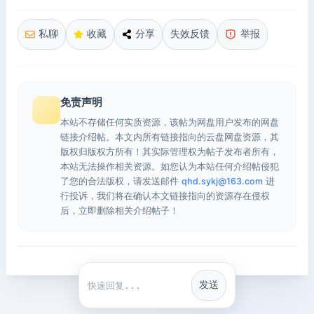
私聊
收藏
分享
失效反馈
举报
免责声明
本站不存储任何实质资源，该帖为网盘用户发布的网盘
链接介绍帖。本文内所有链接指向的云盘网盘资源，其
版权归版权方所有！其实际管理权为帖子发布者所有，
本站无法操作相关资源。如您认为本站任何介绍帖侵犯
了您的合法版权，请发送邮件
qhd.sykj@163.com
进
行投诉，我们将在确认本文链接指向的资源存在侵权
后，立即删除相关介绍帖子！
发送
快捷回复