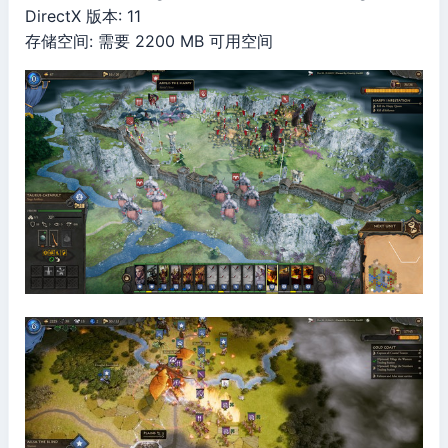
DirectX 版本: 11
存储空间: 需要 2200 MB 可用空间