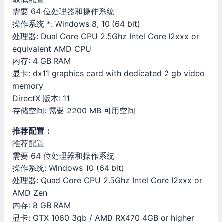
需要 64 位处理器和操作系统
操作系统 *: Windows 8, 10 (64 bit)
处理器: Dual Core CPU 2.5Ghz Intel Core I2xxx or
equivalent AMD CPU
内存: 4 GB RAM
显卡: dx11 graphics card with dedicated 2 gb video
memory
DirectX 版本: 11
存储空间: 需要 2200 MB 可用空间
推荐配置：
推荐配置
需要 64 位处理器和操作系统
操作系统: Windows 10 (64 bit)
处理器: Quad Core CPU 2.5Ghz Intel Core I2xxx or
AMD Zen
内存: 8 GB RAM
显卡: GTX 1060 3gb / AMD RX470 4GB or higher