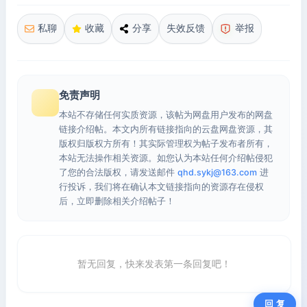
私聊
收藏
分享
失效反馈
举报
免责声明
本站不存储任何实质资源，该帖为网盘用户发布的网盘
链接介绍帖。本文内所有链接指向的云盘网盘资源，其
版权归版权方所有！其实际管理权为帖子发布者所有，
本站无法操作相关资源。如您认为本站任何介绍帖侵犯
了您的合法版权，请发送邮件
qhd.sykj@163.com
进
行投诉，我们将在确认本文链接指向的资源存在侵权
后，立即删除相关介绍帖子！
暂无回复，快来发表第一条回复吧！
回 复