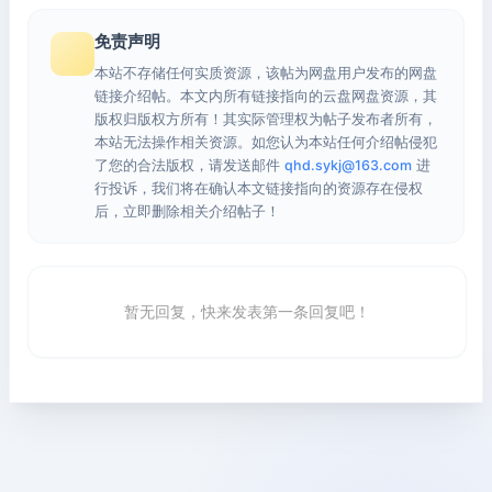
免责声明
本站不存储任何实质资源，该帖为网盘用户发布的网盘
链接介绍帖。本文内所有链接指向的云盘网盘资源，其
版权归版权方所有！其实际管理权为帖子发布者所有，
本站无法操作相关资源。如您认为本站任何介绍帖侵犯
了您的合法版权，请发送邮件
qhd.sykj@163.com
进
行投诉，我们将在确认本文链接指向的资源存在侵权
后，立即删除相关介绍帖子！
暂无回复，快来发表第一条回复吧！