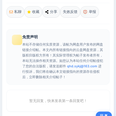
私聊
收藏
分享
失效反馈
举报
免责声明
本站不存储任何实质资源，该帖为网盘用户发布的网盘
链接介绍帖。本文内所有链接指向的云盘网盘资源，其
版权归版权方所有！其实际管理权为帖子发布者所有，
本站无法操作相关资源。如您认为本站任何介绍帖侵犯
了您的合法版权，请发送邮件
qhd.sykj@163.com
进
行投诉，我们将在确认本文链接指向的资源存在侵权
后，立即删除相关介绍帖子！
暂无回复，快来发表第一条回复吧！
回 复