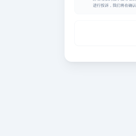
进行投诉，我们将在确