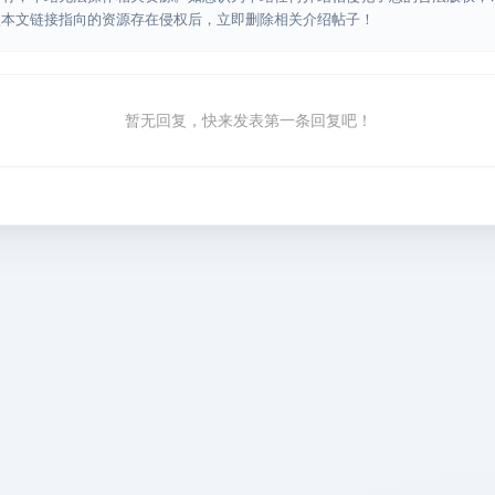
认本文链接指向的资源存在侵权后，立即删除相关介绍帖子！
暂无回复，快来发表第一条回复吧！